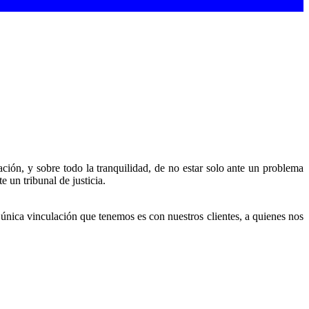
sación, y sobre todo la tranquilidad, de no estar solo ante un problema
e un tribunal de justicia.
única vinculación que tenemos es con nuestros clientes, a quienes nos