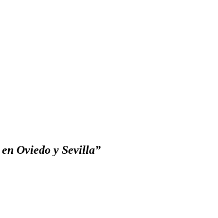
en Oviedo y Sevilla”