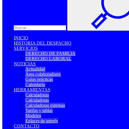
INICIO
HISTORIA DEL DESPACHO
SERVICIOS
DERECHO DE FAMILIA
DERECHO LABORAL
NOTICIAS
Actualidad
Área colaboradores
Guías prácticas
Calendario
HERRAMIENTAS
Calculadoras
Calculadoras
Calculadoras externas
Tarifas y tablas
Modelos
Enlaces de interés
CONTACTO