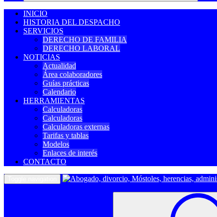
INICIO
HISTORIA DEL DESPACHO
SERVICIOS
DERECHO DE FAMILIA
DERECHO LABORAL
NOTICIAS
Actualidad
Área colaboradores
Guías prácticas
Calendario
HERRAMIENTAS
Calculadoras
Calculadoras
Calculadoras externas
Tarifas y tablas
Modelos
Enlaces de interés
CONTACTO
Toggle navigation