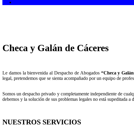
Checa y Galán de Cáceres
Le damos la bienvenida al Despacho de Abogados
“Checa y Galán
legal, pretendemos que se sienta acompañado por un equipo de profesion
Somos un despacho privado y completamente independiente de cualquier
debemos y la solución de sus problemas legales no está supeditada a 
NUESTROS SERVICIOS