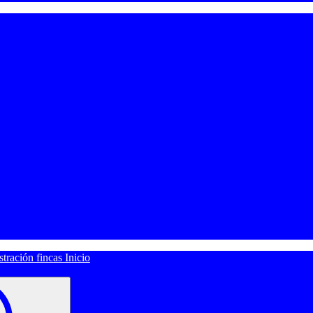
Inicio