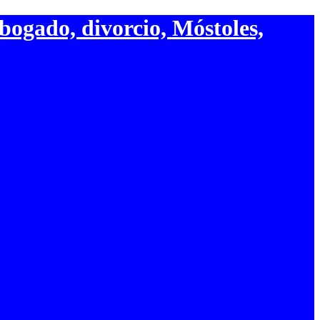
bogado, divorcio, Móstoles,