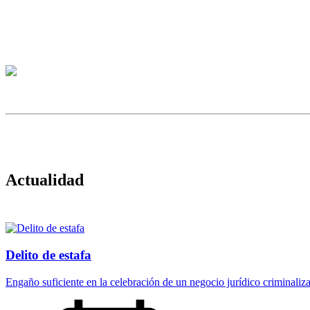
Actualidad
Delito de estafa
Engaño suficiente en la celebración de un negocio jurídico criminaliz