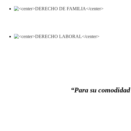
“Para su comodidad 