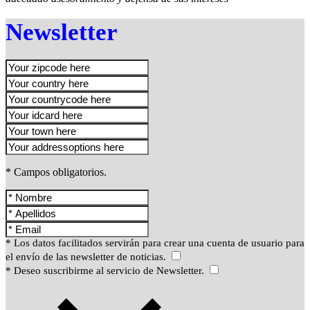
Newsletter
* Campos obligatorios.
* Los datos facilitados servirán para crear una cuenta de usuario para
el envío de las newsletter de noticias.
* Deseo suscribirme al servicio de Newsletter.