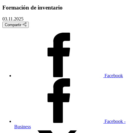
Formación de inventario
03.11.2025
Compartir
Facebook
Facebook -
Business