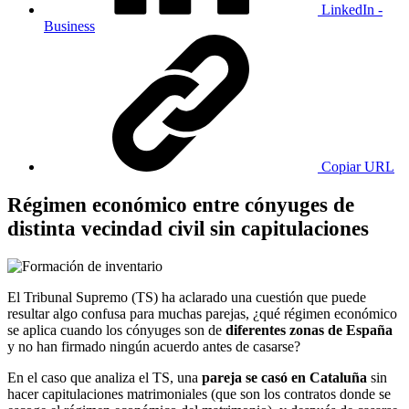
LinkedIn -
Business
Copiar URL
Régimen económico entre cónyuges de
distinta vecindad civil sin capitulaciones
El Tribunal Supremo (TS) ha aclarado una cuestión que puede
resultar algo confusa para muchas parejas, ¿qué régimen económico
se aplica cuando los cónyuges son de
diferentes zonas de España
y no han firmado ningún acuerdo antes de casarse?
En el caso que analiza el TS, una
pareja se casó en Cataluña
sin
hacer capitulaciones matrimoniales (que son los contratos donde se