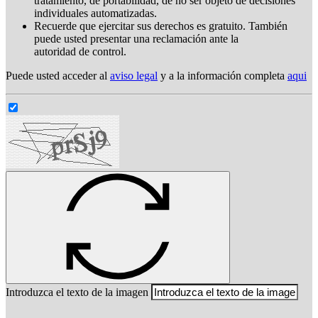
tratamiento, de portabilidad, de no ser objeto de decisiones
individuales automatizadas.
Recuerde que ejercitar sus derechos es gratuito. También
puede usted presentar una reclamación ante la
autoridad de control.
Puede usted acceder al
aviso legal
y a la información completa
aqui
Introduzca el texto de la imagen