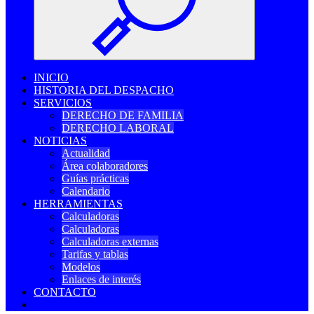
INICIO
HISTORIA DEL DESPACHO
SERVICIOS
DERECHO DE FAMILIA
DERECHO LABORAL
NOTICIAS
Actualidad
Área colaboradores
Guías prácticas
Calendario
HERRAMIENTAS
Calculadoras
Calculadoras
Calculadoras externas
Tarifas y tablas
Modelos
Enlaces de interés
CONTACTO