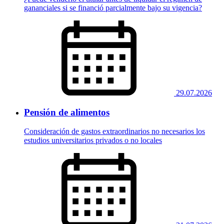
gananciales si se financió parcialmente bajo su vigencia?
29.07.2026
Pensión de alimentos
Consideración de gastos extraordinarios no necesarios los
estudios universitarios privados o no locales