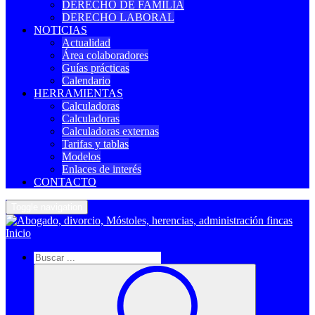
DERECHO DE FAMILIA
DERECHO LABORAL
NOTICIAS
Actualidad
Área colaboradores
Guías prácticas
Calendario
HERRAMIENTAS
Calculadoras
Calculadoras
Calculadoras externas
Tarifas y tablas
Modelos
Enlaces de interés
CONTACTO
Toggle navigation
Inicio