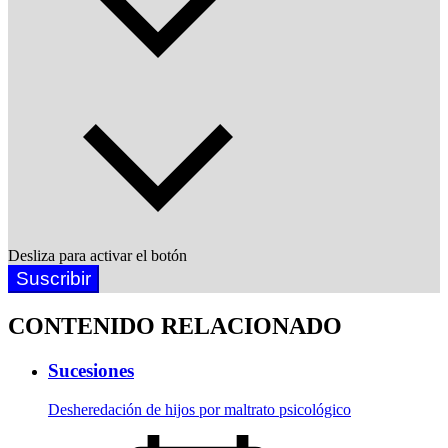
Desliza para activar el botón
Suscribir
CONTENIDO RELACIONADO
Sucesiones
Desheredación de hijos por maltrato psicológico