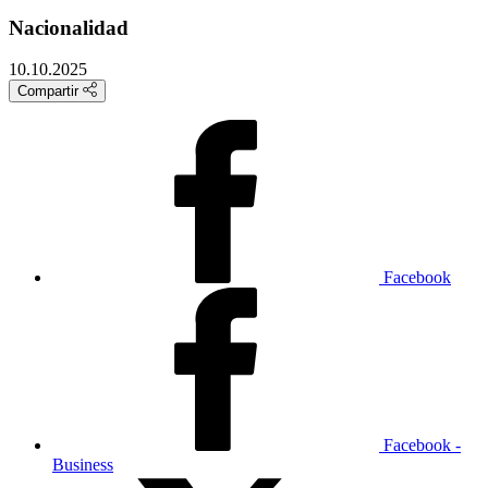
Nacionalidad
10.10.2025
Compartir
Facebook
Facebook -
Business