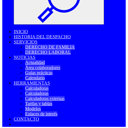
INICIO
HISTORIA DEL DESPACHO
SERVICIOS
DERECHO DE FAMILIA
DERECHO LABORAL
NOTICIAS
Actualidad
Área colaboradores
Guías prácticas
Calendario
HERRAMIENTAS
Calculadoras
Calculadoras
Calculadoras externas
Tarifas y tablas
Modelos
Enlaces de interés
CONTACTO