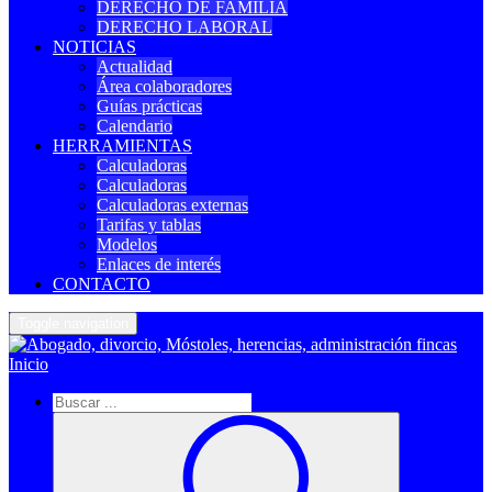
DERECHO DE FAMILIA
DERECHO LABORAL
NOTICIAS
Actualidad
Área colaboradores
Guías prácticas
Calendario
HERRAMIENTAS
Calculadoras
Calculadoras
Calculadoras externas
Tarifas y tablas
Modelos
Enlaces de interés
CONTACTO
Toggle navigation
Inicio