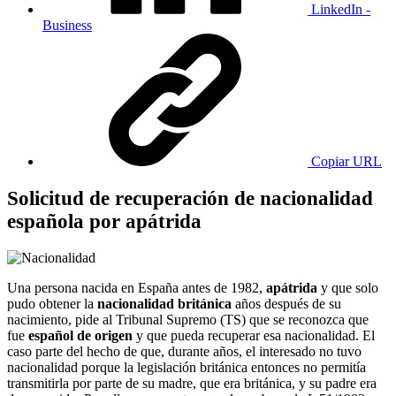
LinkedIn -
Business
Copiar URL
Solicitud de recuperación de nacionalidad
española por apátrida
Una persona nacida en España antes de 1982,
apátrida
y que solo
pudo obtener la
nacionalidad británica
años después de su
nacimiento, pide al Tribunal Supremo (TS) que se reconozca que
fue
español de origen
y que pueda recuperar esa nacionalidad. El
caso parte del hecho de que, durante años, el interesado no tuvo
nacionalidad porque la legislación británica entonces no permitía
transmitirla por parte de su madre, que era británica, y su padre era