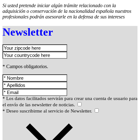
Si usted pretende iniciar algún trámite relacionado con la
adquisición o conservación de la nacionalidad española nuestros
profesionales podrán asesorarle en la defensa de sus intereses
Newsletter
* Campos obligatorios.
* Los datos facilitados servirán para crear una cuenta de usuario para
el envío de las newsletter de noticias.
* Deseo suscribirme al servicio de Newsletter.