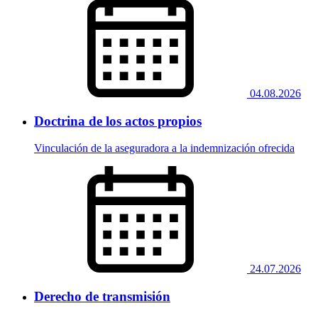
04.08.2026
Doctrina de los actos propios
Vinculación de la aseguradora a la indemnización ofrecida
24.07.2026
Derecho de transmisión