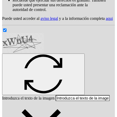
Recuerde que ejercitar sus derechos es gratuito. También
puede usted presentar una reclamación ante la
autoridad de control.
Puede usted acceder al
aviso legal
y a la información completa
aqui
Introduzca el texto de la imagen